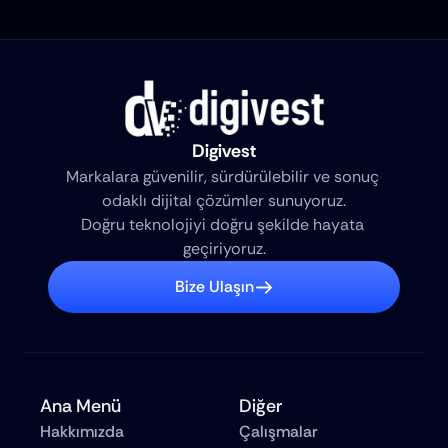
Digivest
Markalara güvenilir, sürdürülebilir ve sonuç 
odaklı dijital çözümler sunuyoruz.
Doğru teknolojiyi doğru şekilde hayata 
geçiriyoruz.
Bize Ulaşın
Ana Menü
Diğer
Hakkımızda
Çalışmalar