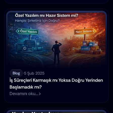
5 Şub 2025
Blog
İş Süreçleri Karmaşık mı Yoksa Doğru Yerinden 
Başlamadık mı?
Devamını oku...