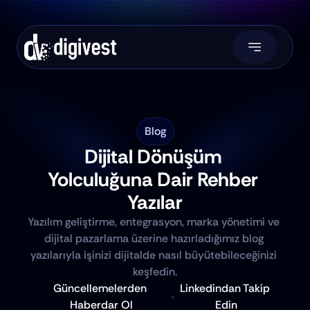
Blog
Dijital Dönüşüm 
Yolculuğuna Dair Rehber 
Yazılar
Yazılım geliştirme, entegrasyon, marka yönetimi ve 
dijital pazarlama üzerine hazırladığımız blog 
yazılarıyla işinizi dijitalde nasıl büyütebileceğinizi 
keşfedin.
Güncellemelerden 
Linkedindan Takip 
Haberdar Ol
Edin