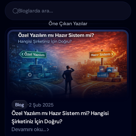
Bloglarda ara...
Öne Çıkan Yazılar
2 Şub 2025
Blog
Özel Yazılım mı Hazır Sistem mi? Hangisi 
Şirketiniz İçin Doğru?
Devamını oku...