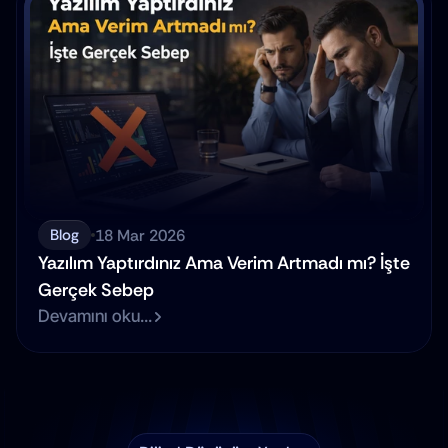
18 Mar 2026
Blog
Yazılım Yaptırdınız Ama Verim Artmadı mı? İşte 
Gerçek Sebep
Devamını oku...