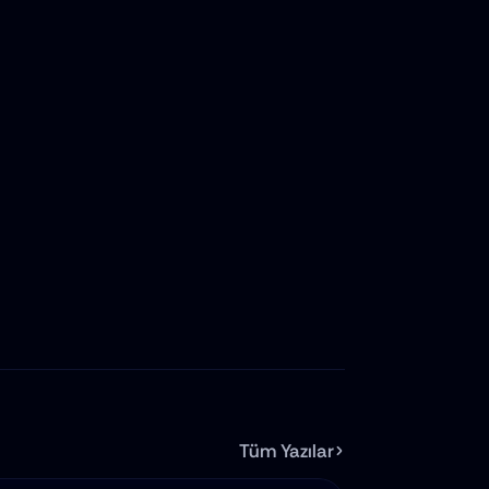
Tüm Yazılar