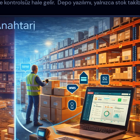
ontrolsüz hale gelir.  Depo yazılımı, yalnızca stok takibi