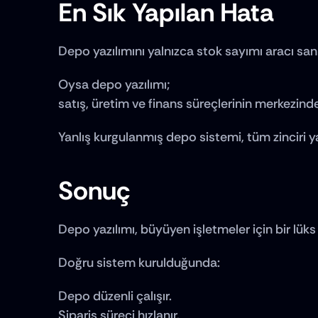
En Sık Yapılan Hata
Depo yazılımını yalnızca stok sayımı aracı sa
Oysa depo yazılımı;
satış, üretim ve finans süreçlerinin merkezinde
Yanlış kurgulanmış depo sistemi, tüm zinciri ya
Sonuç
Depo yazılımı, büyüyen işletmeler için bir lüks 
Doğru sistem kurulduğunda:
Depo düzenli çalışır.
Sipariş süreci hızlanır.