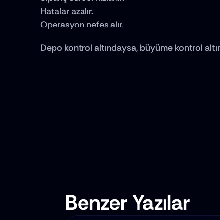
Hatalar azalır.
Operasyon nefes alır.
Depo kontrol altındaysa, büyüme kontrol altı
Benzer Yazılar